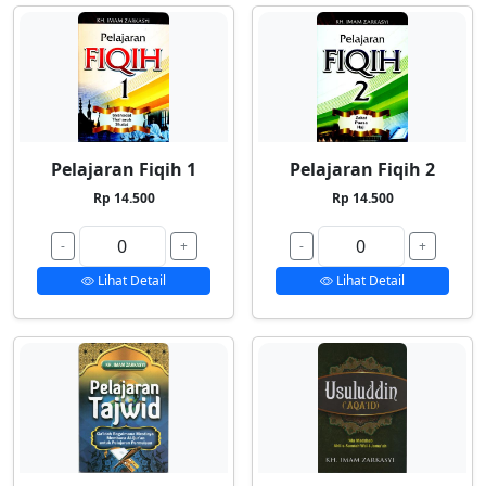
Pelajaran Fiqih 1
Pelajaran Fiqih 2
Rp 14.500
Rp 14.500
-
+
-
+
Lihat Detail
Lihat Detail