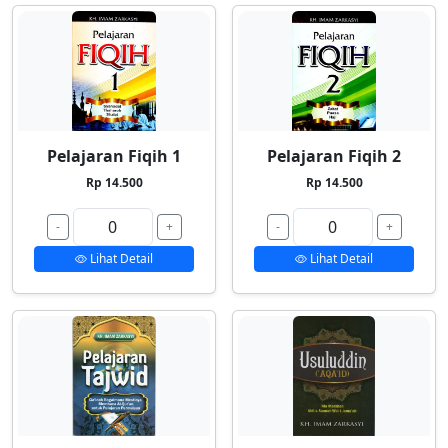
Pelajaran Fiqih 1
Pelajaran Fiqih 2
Rp 14.500
Rp 14.500
-
+
-
+
Lihat Detail
Lihat Detail