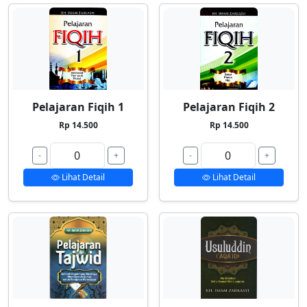
Pelajaran Fiqih 1
Pelajaran Fiqih 2
Rp 14.500
Rp 14.500
-
+
-
+
Lihat Detail
Lihat Detail